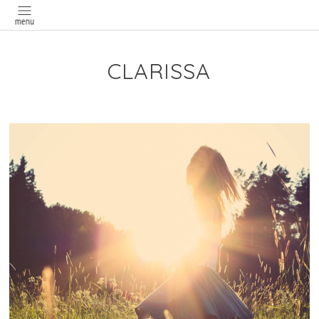
CLARISSA