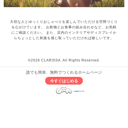
大切な人とゆっくりおしゃべりを楽しんでいただける空間づくり
を心がけています。 お飲物とお食事の組み合わせなど、お気軽
にご相談ください。 また、店内のインテリアやディスプレイか
らちょっとした刺激を感じ取っていただければ嬉しいです。
©2026
CLARISSA
. All Rights Reserved.
誰でも簡単、無料でつくれるホームページ
今すぐはじめる