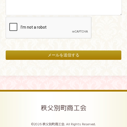
秩父別町商工会
©2026
秩父別町商工会
. All Rights Reserved.