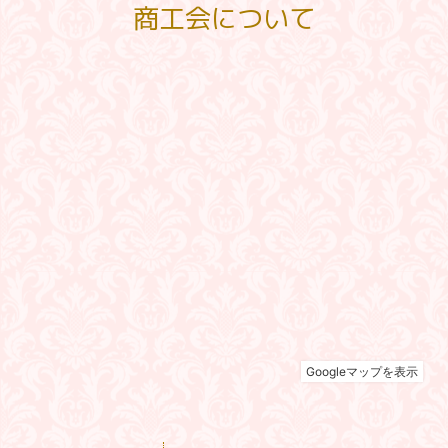
商工会について