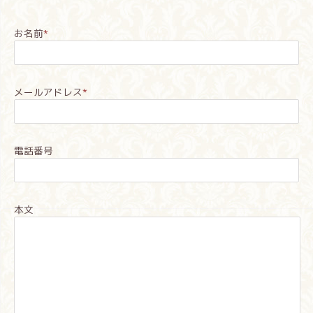
お名前
*
メールアドレス
*
電話番号
本文