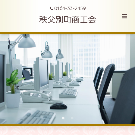
0164-33-2459
秩父別町商工会