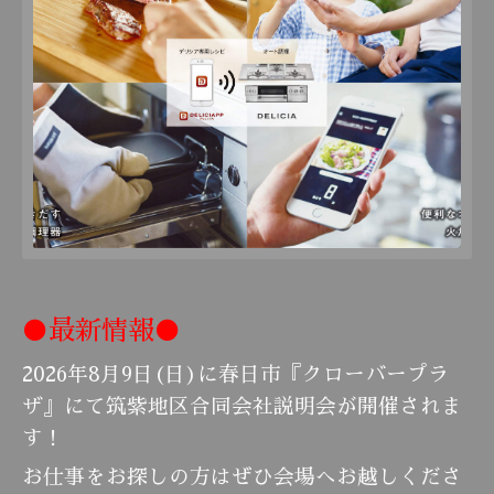
●最新情報●
2026年8月9日(日)に春日市『クローバープラ
ザ』にて筑紫地区合同会社説明会が開催されま
す！
お仕事をお探しの方はぜひ会場へお越しくださ