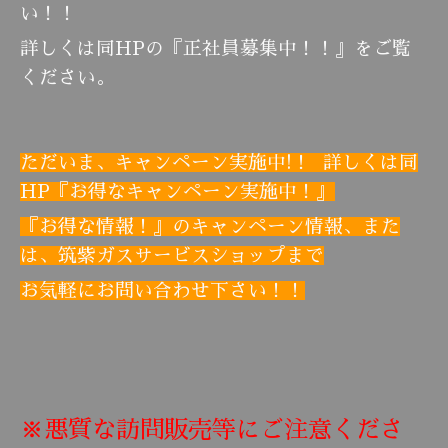
い！！
詳しくは同HPの『正社員募集中！！』をご覧
ください。
ただいま、
キャンペーン実施中!
！ 詳しくは同
HP『お得なキャンペーン実施中！』
『お得な情報！』の
キャンペーン情報、
また
は、筑紫ガスサービスショップまで
お気軽にお問い合わせ下さい！！
※悪質な訪問販売等にご注意くださ