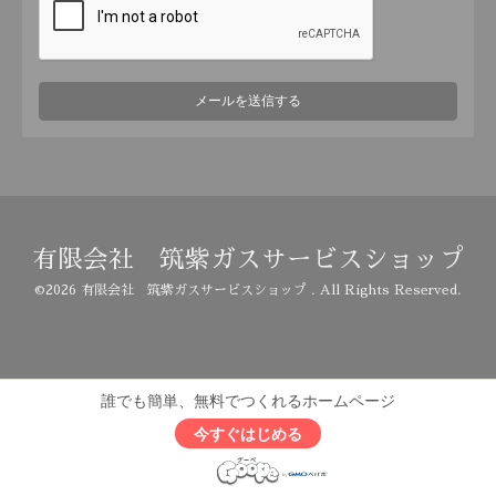
有限会社 筑紫ガスサービスショップ
©2026
有限会社 筑紫ガスサービスショップ
. All Rights Reserved.
誰でも簡単、無料でつくれるホームページ
今すぐはじめる