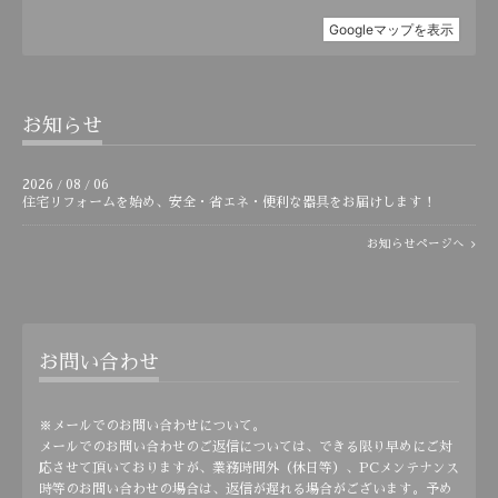
お知らせ
2026
08
06
/
/
住宅リフォームを始め、安全・省エネ・便利な器具をお届けします！
お知らせページへ
お問い合わせ
※メールでのお問い合わせについて。
メールでのお問い合わせのご返信については、できる限り早めにご対
応させて頂いておりますが、業務時間外（休日等）、PCメンテナンス
時等のお問い合わせの場合は、返信が遅れる場合がございます。予め