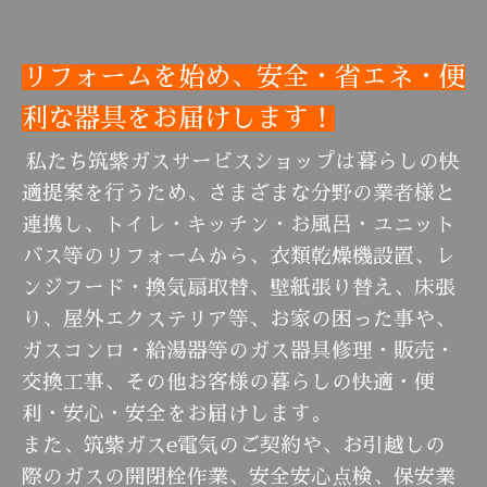
リフォームを始め、安全・省エネ・便
利な器具をお届けします！
私たち筑紫ガスサービスショップは暮らしの快
適提案を行うため、さまざまな分野の業者様と
連携し、
トイレ・キッチン・お風呂・ユニット
バス等のリフォームから、衣類乾燥機設置、レ
ンジフード・換気扇取替、壁紙張り替え、床張
り、屋外エクステリア等、お家の困った事や、
ガスコンロ・給湯器等のガス器具修理・販売・
交換工事、その他お客様の暮らしの快適・便
利・安心・安全をお届けします。
また、筑紫ガスe電気のご契約や、お引越しの
際のガスの開閉栓作業、安全安心点検、保安業