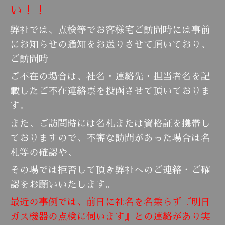
い！！
弊社では、点検等でお客様宅ご訪問時には事前
にお知らせの通知をお送りさせて頂いており、
ご訪問時
ご不在の場合は、社名・連絡先・担当者名を記
載したご不在連絡票を投函させて頂いておりま
す。
また、ご訪問時には名札または資格証を携帯し
ておりますので、不審な訪問があった場合は名
札等の確認や、
その場では拒否して頂き弊社へのご連絡・ご確
認をお願いいたします。
最近の事例では、前日に社名を名乗らず『明日
ガス機器の点検に伺います』との連絡があり実