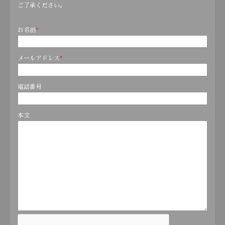
ご了承ください。
お名前
*
メールアドレス
*
電話番号
本文