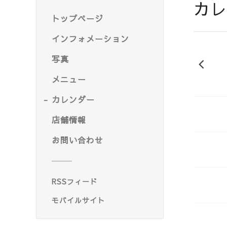
カレ
トップページ
インフォメーション
写真
20
メニュー
カレンダー
店舗情報
お問い合わせ
RSSフィード
モバイルサイト