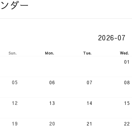
ンダー
26-06
2026-07
Sun.
Mon.
Tue.
Wed.
01
05
06
07
08
12
13
14
15
19
20
21
22