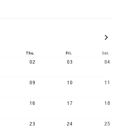
2026-
Thu.
Fri.
Sat.
02
03
04
09
10
11
16
17
18
23
24
25