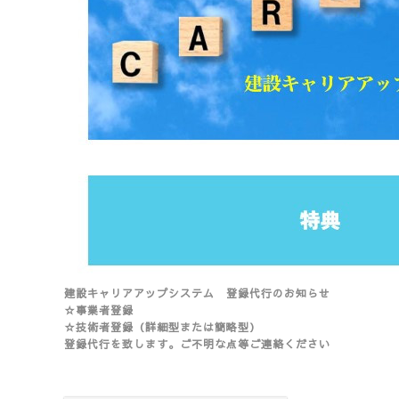
建設キャリアアップシステム 登録代行のお知らせ
☆事業者登録
☆技術者登録（詳細型または簡略型）
登録代行を致します。ご不明な点等ご連絡ください