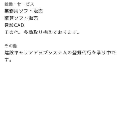
設備・サービス
業務用ソフト販売
積算ソフト販売
建設CAD
その他、多数取り揃えております。
その他
建設キャリアアップシステムの登録代行を承り中で
す。