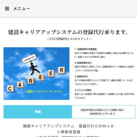
メニュー
建設キャリアアップシステム 登録代行のお知らせ
☆事業者登録