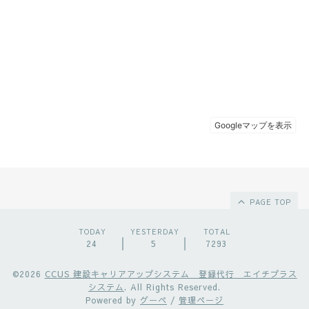
PAGE TOP
TODAY
YESTERDAY
TOTAL
24
5
7293
©2026
CCUS 建設キャリアアップシステム 登録代行 エイチプラス
システム
. All Rights Reserved.
Powered by
グーペ
/
管理ページ