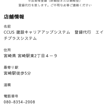
☆技術者登録（詳細型または簡略型）
登録代行を致します。ご不明な点等ご連絡ください
店舗情報
名前
CCUS 建設キャリアアップシステム 登録代行 エイ
チプラスシステム
住所
宮崎県 宮崎駅東2丁目４－９
最寄り駅
宮崎駅徒歩5分
道順
電話番号
080-8354-2008