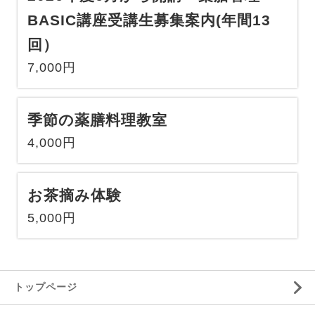
BASIC講座受講生募集案内(年間13
回）
7,000円
季節の薬膳料理教室
4,000円
お茶摘み体験
5,000円
トップページ