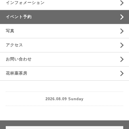
インフォメーション
イベント予約
写真
アクセス
お問い合わせ
花林薬茶房
2026.08.09 Sunday