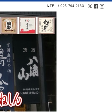
TEL / 025-794-2133