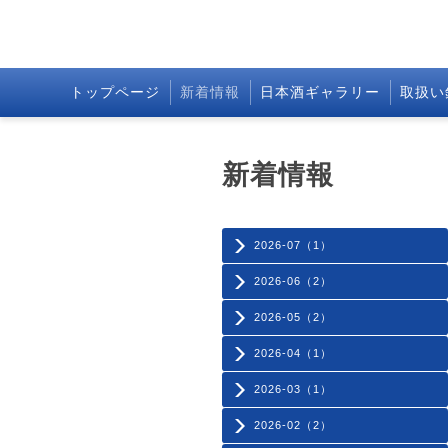
トップページ
新着情報
日本酒ギャラリー
取扱い
新着情報
2026-07（1）
2026-06（2）
2026-05（2）
2026-04（1）
2026-03（1）
2026-02（2）