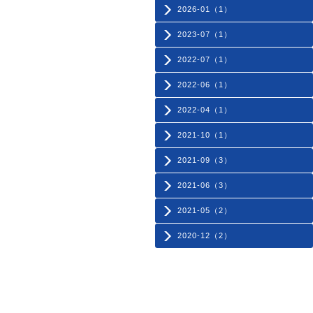
2026-01（1）
2023-07（1）
2022-07（1）
2022-06（1）
2022-04（1）
2021-10（1）
2021-09（3）
2021-06（3）
2021-05（2）
2020-12（2）