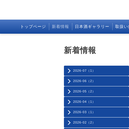
トップページ
新着情報
日本酒ギャラリー
取扱い
新着情報
2026-07（1）
2026-06（2）
2026-05（2）
2026-04（1）
2026-03（1）
2026-02（2）