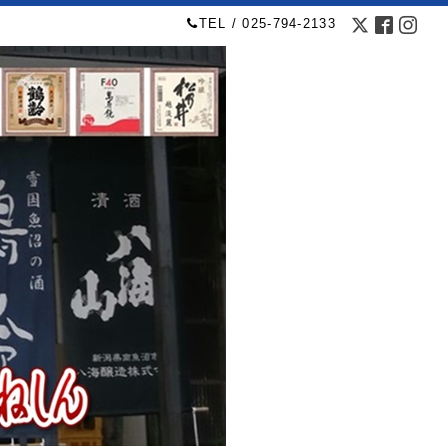
TEL / 025-794-2133