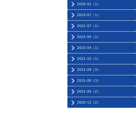
2026-01（1）
2023-07（1）
2022-07（1）
2022-06（1）
2022-04（1）
2021-10（1）
2021-09（3）
2021-06（3）
2021-05（2）
2020-12（2）