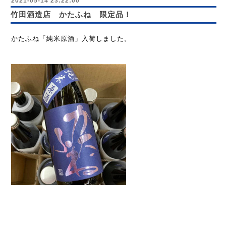
2021-05-14 23:22:00
竹田酒造店 かたふね 限定品！
かたふね「純米原酒」入荷しました。