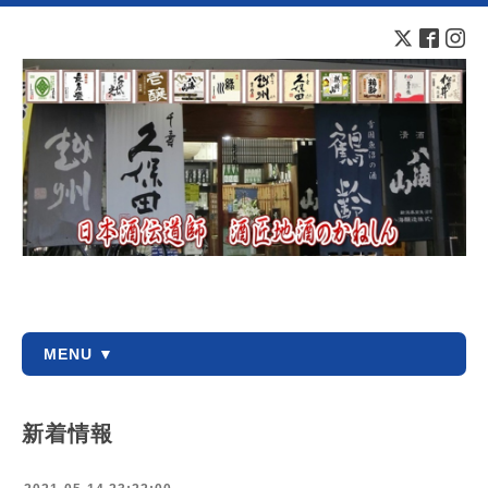
MENU ▼
新着情報