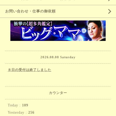
お問い合わせ・仕事の御依頼
2026.08.08 Saturday
８日の受付は終了しました
カウンター
Today :
109
Yesterday :
256