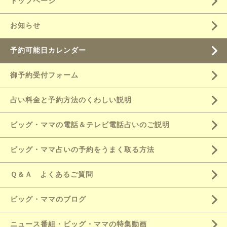
トップページ
お知らせ
予約可能日カレンダー
御予約受付フォーム
占い料金と予約方法のくわしい説明
ビッグ・ママの電話＆テレビ電話占いのご説明
ビッグ・ママ占いの予約をうまく取る方法
Ｑ＆Ａ よくあるご質問
ビッグ・ママのブログ
ニュース番組・ビッグ・ママの特集動画