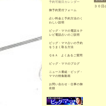
受付終了
予約可能日カレンダー
３０日
御予約受付フォーム
占い料金と予約方法のく
わしい説明
ビッグ・ママの電話＆テ
レビ電話占いのご説明
ビッグ・ママ占いの予約
をうまく取る方法
Ｑ＆Ａ よくあるご質問
ビッグ・ママのブログ
ニュース番組・ビッグ・
ママの特集動画
お問い合わせ・仕事の御
依頼