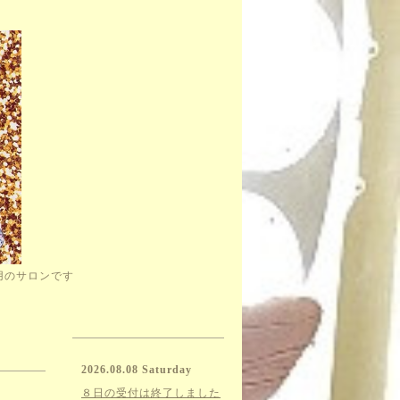
用のサロンです
2026.08.08 Saturday
８日の受付は終了しました