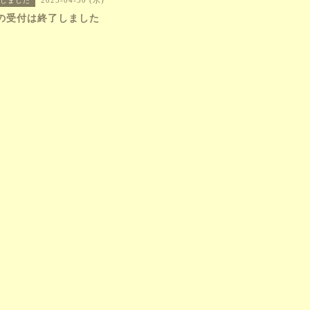
2025-04-30 (水)
しました
の受付は終了しました