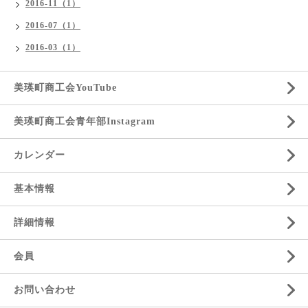
2016-11（1）
2016-07（1）
2016-03（1）
美瑛町商工会YouTube
美瑛町商工会青年部Instagram
カレンダー
基本情報
詳細情報
会員
お問い合わせ