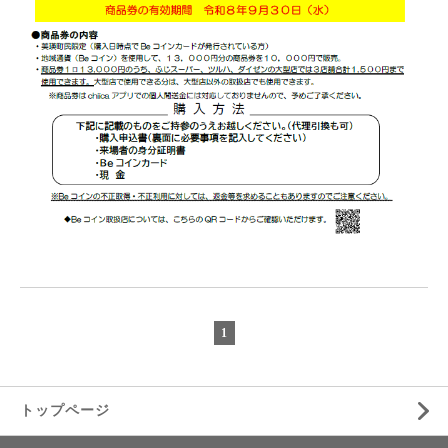
1
トップページ