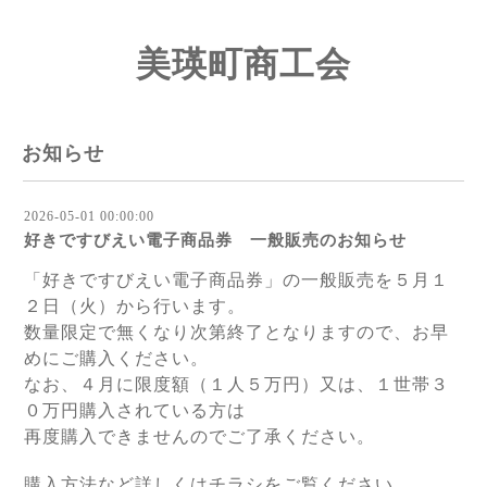
美瑛町商工会
お知らせ
2026-05-01 00:00:00
好きですびえい電子商品券 一般販売のお知らせ
「好きですびえい電子商品券」の一般販売を５月１
２日（火）から行います。
数量限定で無くなり次第終了となりますので、お早
めにご購入ください。
なお、４月に限度額（１人５万円）又は、１世帯３
０万円購入されている方は
再度購入できませんのでご了承ください。
購入方法など詳しくはチラシをご覧ください。