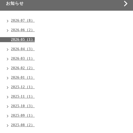
お知らせ
2026-07（8）
2026-06（2）
2026-05（1）
2026-04（3）
2026-03（1）
2026-02（2）
2026-01（1）
2025-12（1）
2025-11（1）
2025-10（3）
2025-09（1）
2025-08（2）