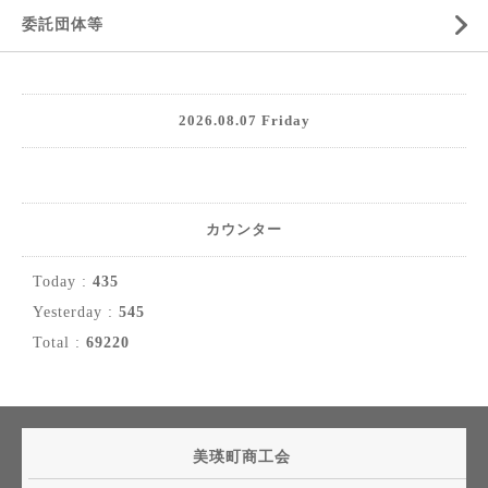
委託団体等
2026.08.07 Friday
カウンター
Today :
435
Yesterday :
545
Total :
69220
美瑛町商工会