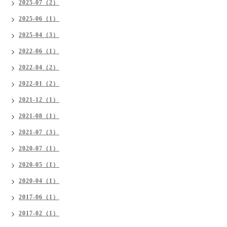
2025-07（2）
2025-06（1）
2025-04（3）
2022-06（1）
2022-04（2）
2022-01（2）
2021-12（1）
2021-08（1）
2021-07（3）
2020-07（1）
2020-05（1）
2020-04（1）
2017-06（1）
2017-02（1）