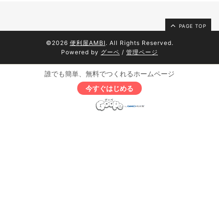
PAGE TOP
©2026
便利屋AMBI
. All Rights Reserved.
Powered by
グーペ
/
管理ページ
誰でも簡単、無料でつくれるホームページ
今すぐはじめる