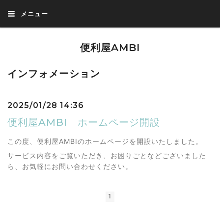
メニュー
便利屋AMBI
インフォメーション
2025/01/28 14:36
便利屋AMBI ホームページ開設
この度、便利屋AMBIのホームページを開設いたしました。
サービス内容をご覧いただき、お困りごとなどございました
ら、お気軽にお問い合わせください。
1