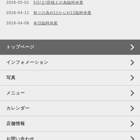
2026-05-01
5/2(土)田植えの為臨時休業
2026-04-11
祭りの為4/11から4/12臨時休業
2026-04-08
本日臨時休業
トップページ
インフォメーション
写真
メニュー
カレンダー
店舗情報
お問い合わせ