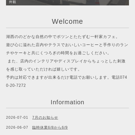
外観
Welcome
湖西ののどかな自然の中でポツンとたたずむ一軒家カフェ。
遊び心に溢れた店内やテラスでおいしいコーヒーと手作りのラン
チやケーキと共にくつろぎの時間をお過ごしください。
また、店内のインテリアやディスプレイからちょっとした刺激
を感じ取っていただければ嬉しいです。
予約は対応できますが出来るだけ電話でお願いします。電話074
0-20-7272
Information
2026-07-01
7月のお知らせ
2026-06-07
臨時休業6/8から6/9