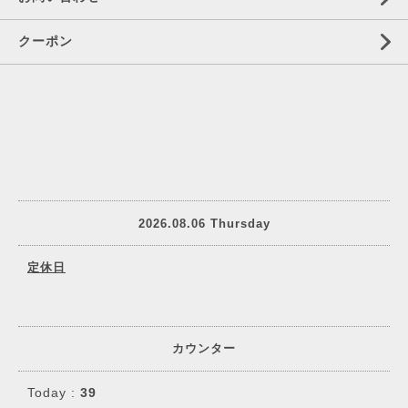
クーポン
2026.08.06 Thursday
定休日
カウンター
Today :
39