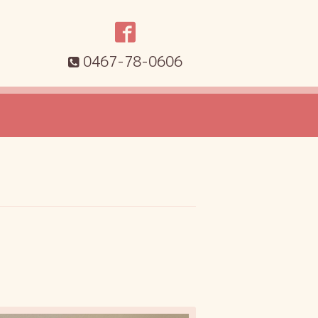
0467-78-0606