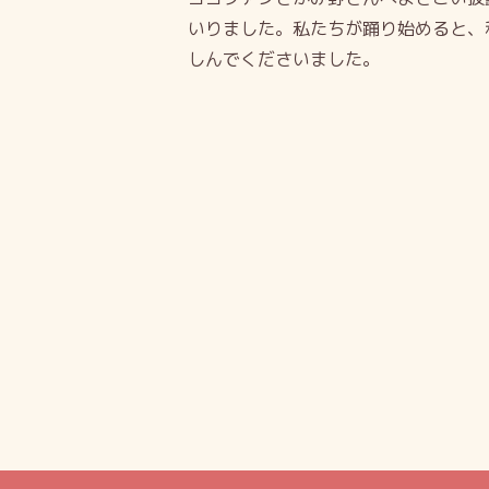
いりました。私たちが踊り始めると、
しんでくださいました。