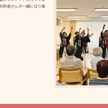
利用者さんが一緒になり楽