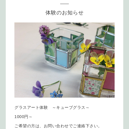
体験のお知らせ
グラスアート体験 ～キューブグラス～
1000円～
ご希望の方は、お問い合わせでご連絡下さい。