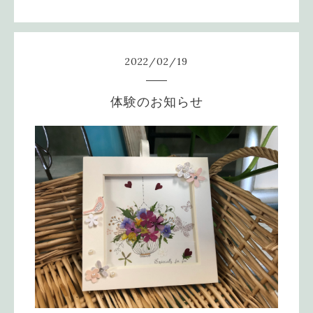
2022
/
02
/
19
体験のお知らせ