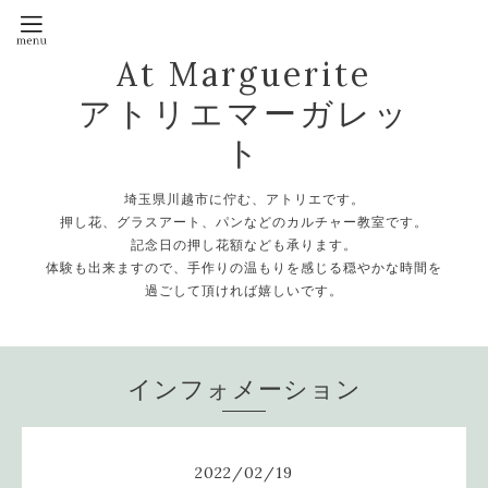
At Marguerite
アトリエマーガレッ
ト
埼玉県川越市に佇む、アトリエです。
押し花、グラスアート、パンなどのカルチャー教室です。
記念日の押し花額なども承ります。
体験も出来ますので、手作りの温もりを感じる穏やかな時間を
過ごして頂ければ嬉しいです。
インフォメーション
2022
/
02
/
19