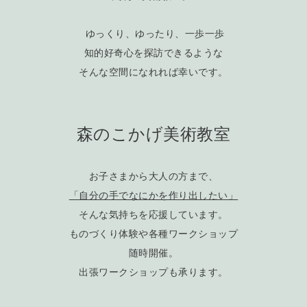
ゆっくり、ゆったり、一歩一歩
知的好奇心を探訪できるような
そんな空間になれれば幸いです。
森のこかげ美術教室
お子さまから大人の方まで、
「自分の手でなにかを作り出したい」
そんな気持ちを応援しています。
ものづくり体験や各種ワークショップ
随時開催。
出張ワークショップも承ります。