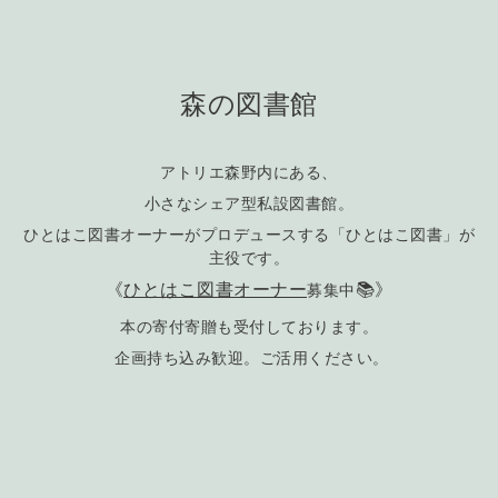
森の図書館
アトリエ森野内にある、
小さなシェア型私設図書館。
ひとはこ図書オーナーがプロデュースする「ひとはこ図書」が
主役です。
募集中
《
ひとはこ図書オーナー
📚》
本の寄付寄贈も受付しております。
企画持ち込み歓迎。ご活用ください。