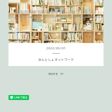
2022
/
05
/
01
みんとしょネットワーク
more