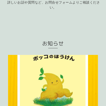
詳しいお話や質問など、お問合せフォームよりご相談くださ
い。
お知らせ