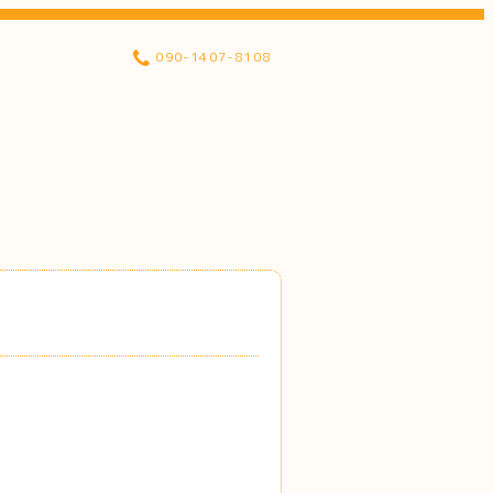
090-1407-8108