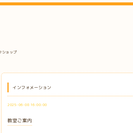
クショップ
インフォメーション
2025-06-08 16:00:00
教室ご案内