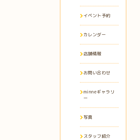
イベント予約
カレンダー
店舗情報
お問い合わせ
minneギャラリ
ー
写真
スタッフ紹介