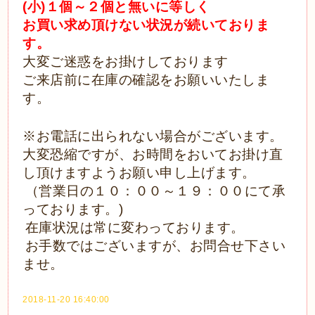
(小)１個～２個と無いに等しく
お買い求め頂けない状況が続いておりま
す。
大変ご迷惑をお掛けしております
ご来店前に在庫の確認をお願いいたしま
す。
※お電話に出られない場合がございます。
大変恐縮ですが、お時間をおいてお掛け直
し頂けますようお願い申し上げます。
（営業日の１０：００～１９：００にて承
っております。)
在庫状況は常に変わっております。
お手数ではございますが、お問合せ下さい
ませ。
2018-11-20 16:40:00