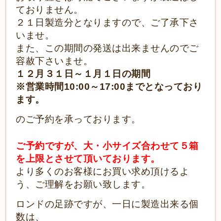
ておりません。
２１日製造分となりますので、ご了承下さ
いませ。
また、この期間の発送は出来ませんのでご
容赦下さいませ。
１２月３１日～１月１日の期間
※営業時間10:00～17:00までとなっており
ます。
のご予約を承っております。
ご予約ですが、大・小サイズ合わせて５箱
を上限とさせて頂いております。
より多くのお客様にお買い求め頂けるよ
う、ご理解をお願い致します。
ロンドの足跡ですが、一日に製造出来る個
数は、