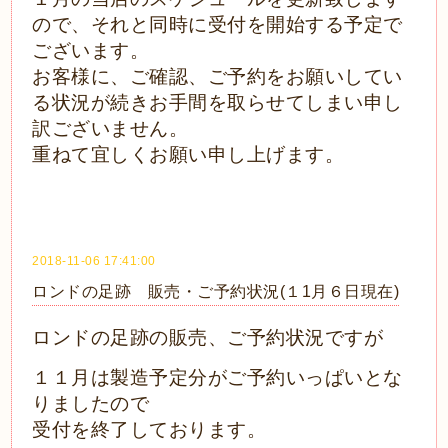
ので、それと同時に受付を開始する予定で
ございます。
お客様に、ご確認、ご予約をお願いしてい
る状況が続きお手間を取らせてしまい申し
訳ございません。
重ねて宜しくお願い申し上げます。
2018-11-06 17:41:00
ロンドの足跡 販売・ご予約状況(１1月６日現在)
ロ
ンドの足跡の販売、ご予約状況ですが
１１月は製造予定分がご予約
いっぱいとな
りましたので
受付を終了しております。