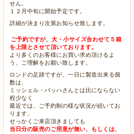
せん。
１２月中旬に開始予定です。
詳細が決まり次第お知らせ致します。
ご予約ですが、大・小サイズ合わせて５箱
を上限とさせて頂いております。
より多くのお客様にお買い求め頂けるよ
う、ご理解をお願い致します。
ロンドの足跡ですが、一日に製造出来る個
数は、
ミッシェル・バッハさんとは比にならない
程少なく
最近では、ご予約制の様な状況が続いてお
ります。
せっか
くご来店頂きましても
当日分の販売のご用意が無い、もしくは、