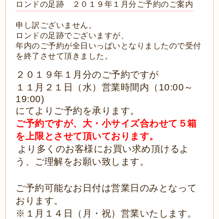
ロンドの足跡 ２０１９年１月分ご予約のご案内
申し訳ございません。
ロンドの足跡でございますが、
年内のご予約が全日いっぱいとなりましたので受付
を終了させて頂きました。
２０１９年１月分のご予約ですが
１１月２１日（水）営業時間内（10:00～
19:00)
にてよりご予約を承ります。
ご予約ですが、大・小サイズ合わせて５箱
を上限とさせて頂いております。
より多くのお客様にお買い求め頂けるよ
う、ご理解をお願い致します。
ご予約可能なお日付は営業日のみとなって
おります。
※１月１４日（月・祝）営業いたします。