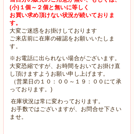
(小)１個～２個と無いに等しく
お買い求め頂けない状況が続いておりま
す。
大変ご迷惑をお掛けしております
ご来店前に在庫の確認をお願いいたしま
す。
※お電話に出られない場合がございます。
大変恐縮ですが、お時間をおいてお掛け直
し頂けますようお願い申し上げます。
（営業日の１０：００～１９：００にて承
っております。)
在庫状況は常に変わっております。
お手数ではございますが、お問合せ下さい
ませ。