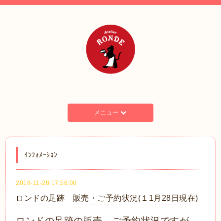
メニュー
ｲﾝﾌｫﾒｰｼｮﾝ
2018-11-28 17:56:00
ロンドの足跡 販売・ご予約状況(１1月28日現在)
ロ
ンドの足跡の販売、ご予約状況ですが