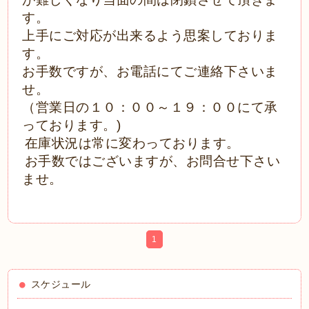
す。
上手にご対応が出来るよう思案しておりま
す。
お手数ですが、お電話にてご連絡下さいま
せ。
（営業日の１０：００～１９：００にて承
っております。)
在庫状況は常に変わっております。
お手数ではございますが、お問合せ下さい
ませ。
1
スケジュール