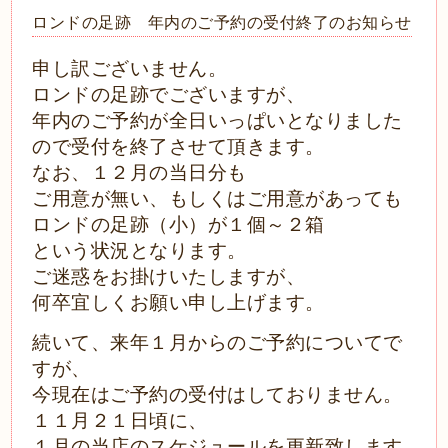
ロンドの足跡 年内のご予約の受付終了のお知らせ
申し訳ございません。
ロンドの足跡でございますが、
年内のご予約が全日いっぱいとなりました
ので受付を終了させて頂きます。
なお、１２月の当日分も
ご用意が無い、もしくはご用意があっても
ロンドの足跡（小）が１個～２箱
という状況となります。
ご迷惑をお掛けいたしますが、
何卒宜しくお願い申し上げます。
続いて、来年１月からのご予約についてで
すが、
今現在はご予約の受付はしておりません。
１１月２１日頃に、
１月の当店のスケジュールを更新致します