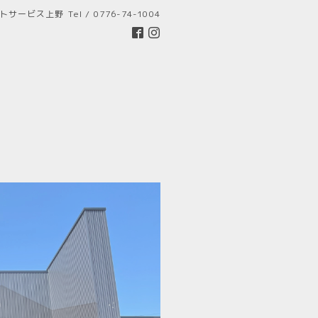
トサービス上野
Tel / 0776-74-1004