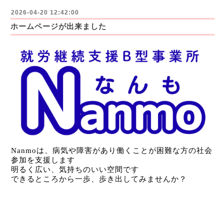
2026-04-20 12:42:00
ホームページが出来ました
Nanmo
は、
病気や障害があり働くことが困難な方の社会
参加を支援します
明るく広い、気持ちのいい空間です
できるところから一歩、歩き出してみませんか？