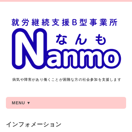
病気や障害があり働くことが困難な方の社会参加を支援します
MENU ▼
インフォメーション