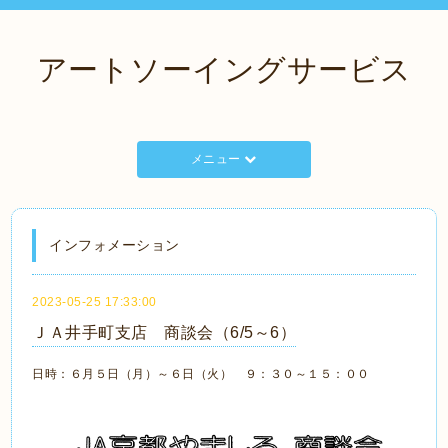
アートソーイングサービス
メニュー
インフォメーション
2023-05-25 17:33:00
ＪＡ井手町支店 商談会（6/5～6）
日時：６月５日（月）～６日（火） ９：３０～１５：００