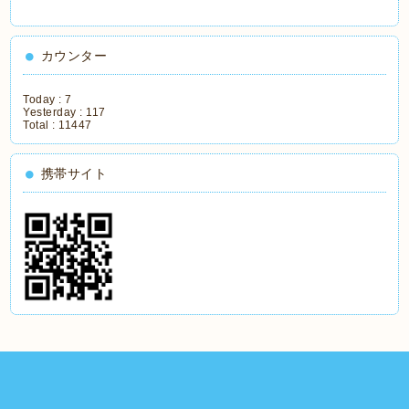
カウンター
Today :
7
Yesterday :
117
Total :
11447
携帯サイト