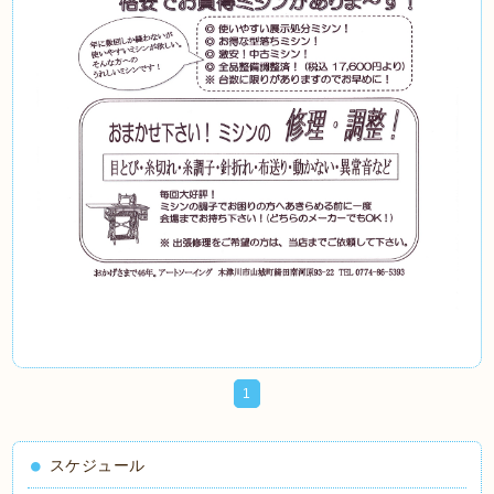
1
スケジュール