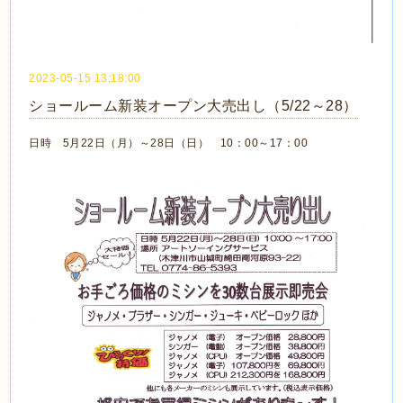
2023-05-15 13:18:00
ショールーム新装オープン大売出し（5/22～28）
日時 5月22日（月）～28日（日） 10：00～17：00