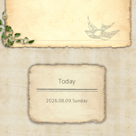
Today
2026.08.09 Sunday