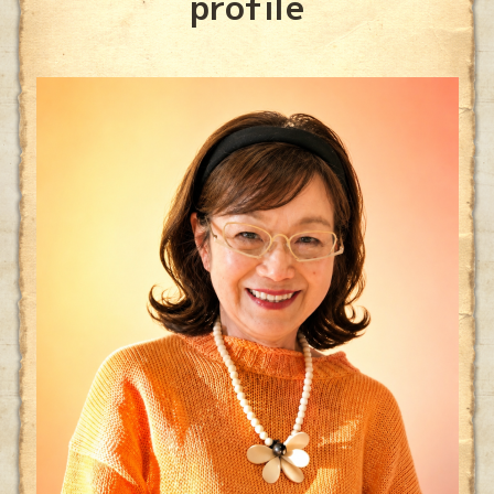
profile