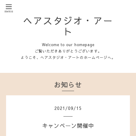
ヘアスタジオ・アー
ト
Welcome to our homepage
ご覧いただきありがとうございます。
ようこそ、ヘアスタジオ・アートのホームページへ。
お知らせ
2021
/
09
/
15
キャンペーン開催中