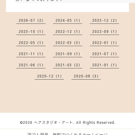
2026-07（2）
2024-05（1）
2023-12（2）
2023-10（1）
2022-12（1）
2022-09（1）
2022-05（1）
2022-03（3）
2022-01（1）
2021-11（1）
2021-09（1）
2021-07（1）
2021-06（1）
2021-03（2）
2021-01（1）
2020-12（1）
2020-08（3）
©2026
ヘアスタジオ・アート
. All Rights Reserved.
誰でも簡単、無料でつくれるホームページ