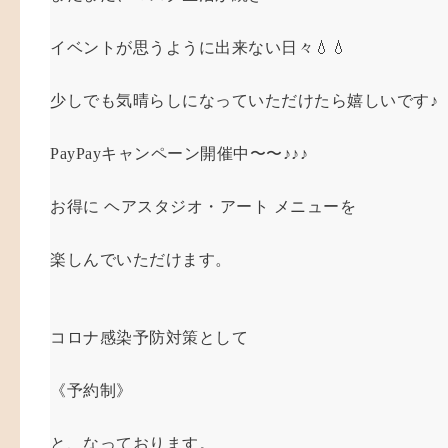
イベントが思うように出来ない日々💧💧
少しでも気晴らしになっていただけたら嬉しいです♪
PayPayキャンペーン開催中〜〜♪♪♪
お得に ヘアスタジオ・アート メニューを
楽しんでいただけます。
コロナ感染予防対策として
《予約制》
と、なっております。