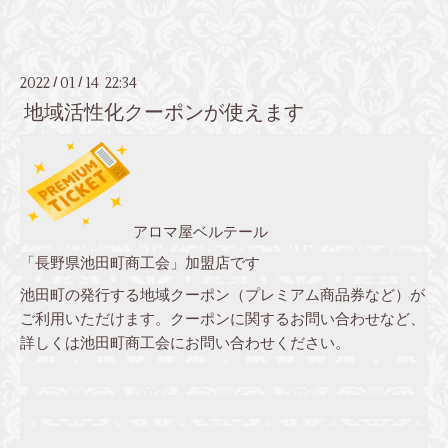
2022
01
14 22:34
/
/
地域活性化クーポンが使えます
アロマ屋ベルテール
「長野県池田町商工会」加盟店です
池田町の発行する地域クーポン（プレミアム商品券など）が
ご利用いただけます。クーポンに関するお問い合わせなど、
詳しくは池田町商工会にお問い合わせください。