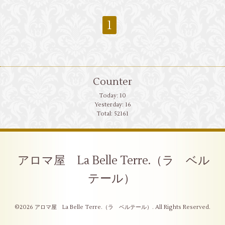
1
Counter
Today:
10
Yesterday:
16
Total:
52161
アロマ屋 La Belle Terre.（ラ ベル
テール）
©2026
アロマ屋 La Belle Terre.（ラ ベルテール）
. All Rights Reserved.