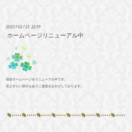
2023
02
23 22:59
/
/
ホームページリニューアル中
現在ホームページをリニューアル中です。
見えずらい部分もありご迷惑をおかけしております。