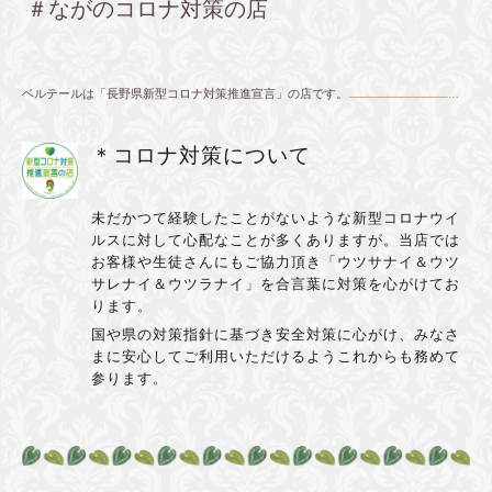
＃ながのコロナ対策の店
ベルテールは「長野県新型コロナ対策推進宣言」の店です。
＊コロナ対策について
未だかつて経験したことがないような新型コロナウイ
ルスに対して心配なことが多くありますが。当店では
お客様や生徒さんにもご協力頂き「ウツサナイ＆ウツ
サレナイ＆ウツラナイ」を合言葉に対策を心がけてお
ります。
国や県の対策指針に基づき安全対策に心がけ、みなさ
まに安心してご利用いただけるようこれからも務めて
参ります。