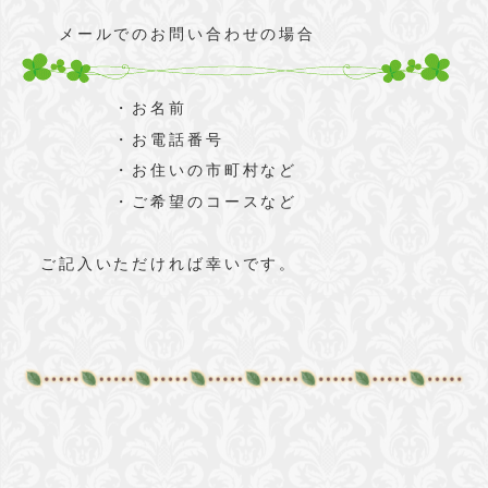
メールでのお問い合わせの場合
・お名前
・お電話番号
・お住いの市町村など
・ご希望のコースなど
ご記入いただければ幸いです。