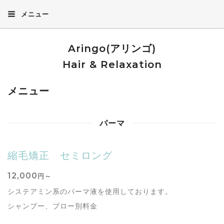
メニュー
Aringo(アリンゴ)
Hair & Relaxation
メニュー
パーマ
縮毛矯正 セミロング
12,000
円～
システアミン系のパーマ液を使用しております。
シャンプー、ブロー別料金