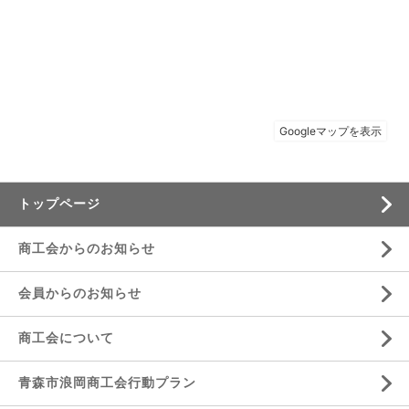
トップページ
商工会からのお知らせ
会員からのお知らせ
商工会について
青森市浪岡商工会行動プラン