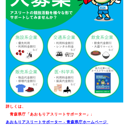
詳しくは、
青森県庁
「あおもりアスリートサポーター
」↓
あおもりアスリートサポーター - 青森県庁ホームページ