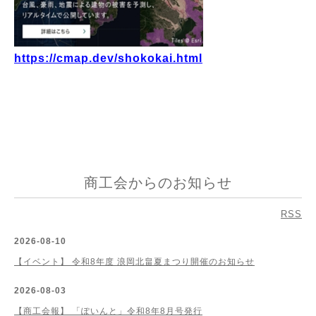
https://cmap.dev/shokokai.html
商工会からのお知らせ
RSS
2026-08-10
【イベント】 令和8年度 浪岡北畠夏まつり開催のお知らせ
2026-08-03
【商工会報】 「ぽいんと」令和8年8月号発行