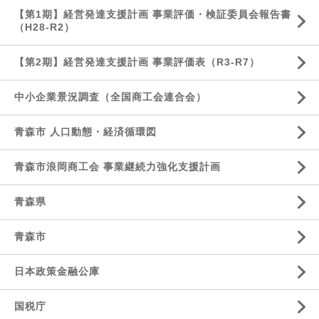
【第1期】経営発達支援計画 事業評価・検証委員会報告書
（H28-R2）
【第2期】経営発達支援計画 事業評価表（R3-R7）
中小企業景況調査（全国商工会連合会）
青森市 人口動態・経済循環図
青森市浪岡商工会 事業継続力強化支援計画
青森県
青森市
日本政策金融公庫
国税庁