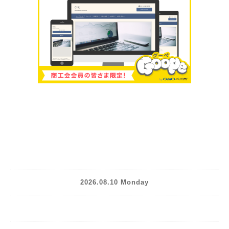
2026.08.10 Monday