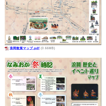
浪岡散策マップ.pdf
(0.66MB)