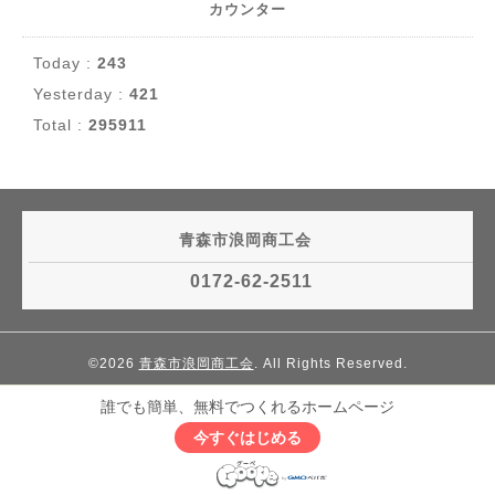
カウンター
Today :
243
Yesterday :
421
Total :
295911
青森市浪岡商工会
0172-62-2511
©2026
青森市浪岡商工会
. All Rights Reserved.
誰でも簡単、無料でつくれるホームページ
今すぐはじめる