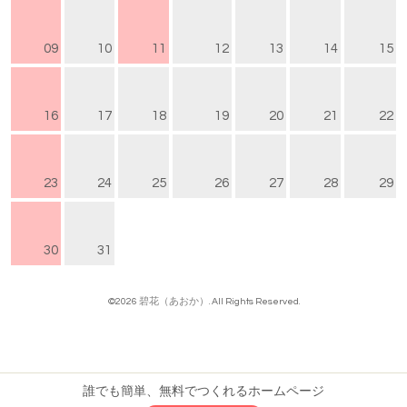
09
10
11
12
13
14
15
16
17
18
19
20
21
22
23
24
25
26
27
28
29
30
31
©2026
碧花（あおか）
. All Rights Reserved.
誰でも簡単、無料でつくれるホームページ