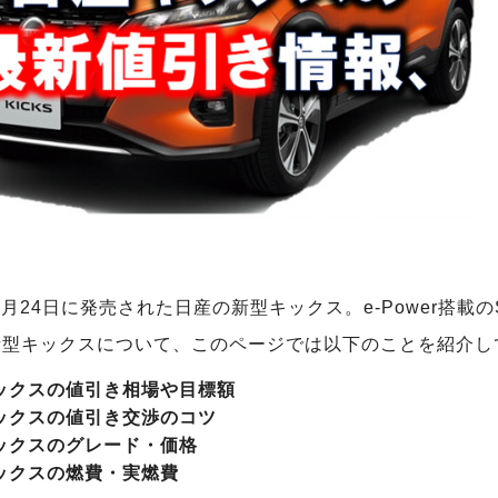
年6月24日に発売された日産の新型キックス。e-Power搭
新型キックスについて、このページでは以下のことを紹介し
ックスの値引き相場や目標額
ックスの値引き交渉のコツ
ックスのグレード・価格
ックスの燃費・実燃費