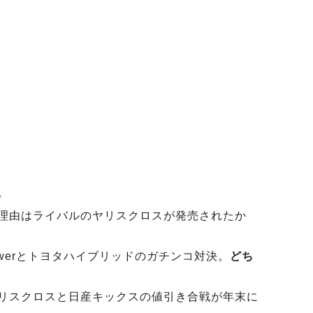
。
理由はライバルのヤリスクロスが発売されたか
werとトヨタハイブリッドのガチンコ対決。
どち
リスクロスと日産キックスの値引き合戦が年末に