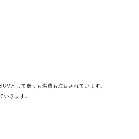
載のSUVとして走りも燃費も注目されています。
ていきます。