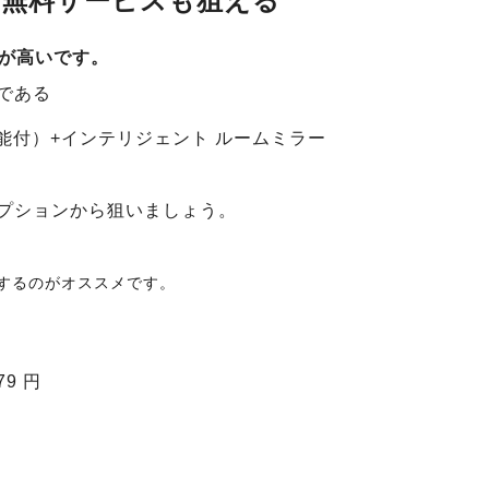
無料サービスも狙える
が高いです。
である
能付）+インテリジェント ルームミラー
プションから狙いましょう。
するのがオススメです。
9 円