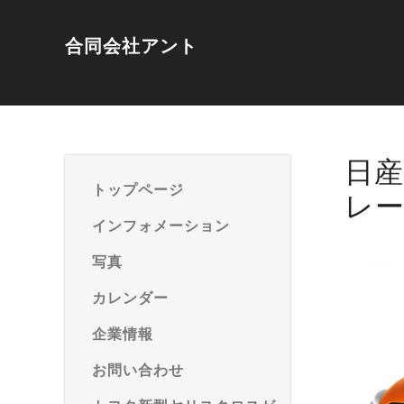
合同会社アント
日
トップページ
レ
インフォメーション
写真
カレンダー
企業情報
お問い合わせ