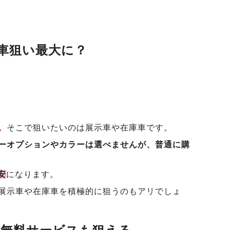
車狙い最大に？
。
そこで狙いたいのは展示車や在庫車です。
ーオプションやカラーは選べませんが、普通に購
安
になります。
展示車や在庫車を積極的に狙うのもアリでしょ