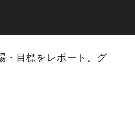
場・目標をレポート。グ