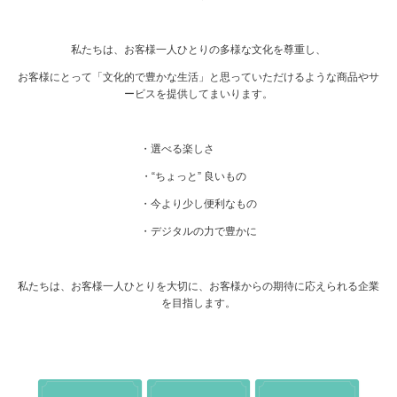
私たちは、お客様一人ひとりの多様な文化を尊重し、
お客様にとって「文化的で豊かな生活」と思っていただけるような商品やサ
ービスを提供してまいります。
・選べる楽しさ
・“ちょっと” 良いもの
・今より少し便利なもの
・デジタルの力で豊かに
私たちは、お客様一人ひとりを大切に、お客様からの期待に応えられる企業
を目指します。