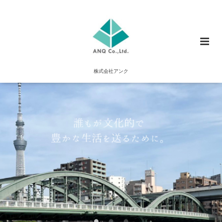
株式会社アンク