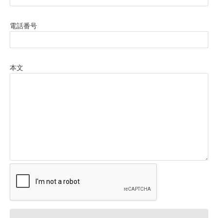
電話番号
本文