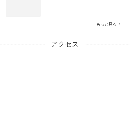
もっと見る
アクセス