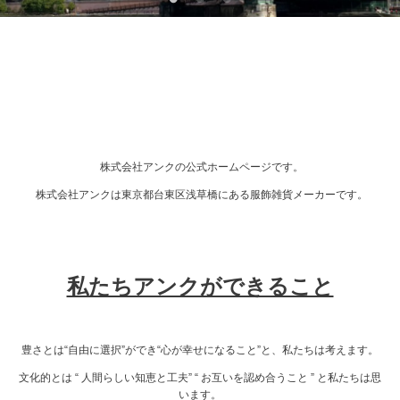
株式会社アンクの公式ホームページです。
株式会社アンクは東京都台東区浅草橋にある服飾雑貨メーカーです。
私たちアンクができること
豊さとは“自由に選択”ができ“心が幸せになること”と、私たちは考えます。
文化的とは “ 人間らしい知恵と工夫” “ お互いを認め合うこと ” と私たちは思
います。