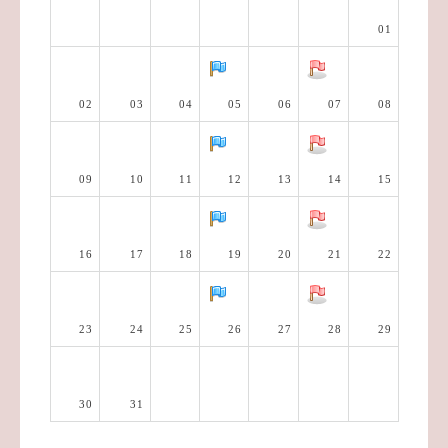
01
02
03
04
05
06
07
08
09
10
11
12
13
14
15
16
17
18
19
20
21
22
23
24
25
26
27
28
29
30
31