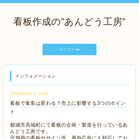
看板作成の”あんどう工房”
メニュー
インフォメーション
2026-04-24 11:35:00
看板で集客は変わる？売上に影響する3つのポイン
ト
都城市高城町にて看板の企画・製造を行っているあ
んどう工房です。
店舗用の看板やサイン等、屋外広告にも対応してお