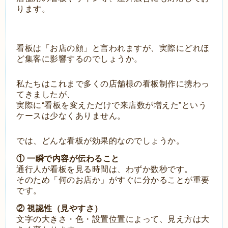
ります。
看板は「お店の顔」と言われますが、実際にどれほ
ど集客に影響するのでしょうか。
私たちはこれまで多くの店舗様の看板制作に携わっ
てきましたが、
実際に“看板を変えただけで来店数が増えた”という
ケースは少なくありません。
では、どんな看板が効果的なのでしょうか。
① 一瞬で内容が伝わること
通行人が看板を見る時間は、わずか数秒です。
そのため「何のお店か」がすぐに分かることが重要
です。
② 視認性（見やすさ）
文字の大きさ・色・設置位置によって、見え方は大