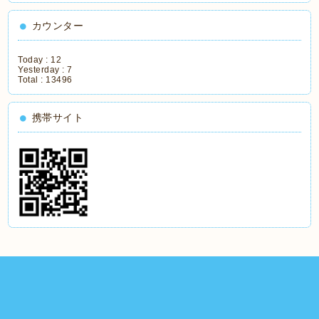
カウンター
Today :
12
Yesterday :
7
Total :
13496
携帯サイト