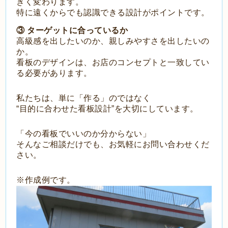
きく変わります。
特に遠くからでも認識できる設計がポイントです。
③ ターゲットに合っているか
高級感を出したいのか、親しみやすさを出したいの
か。
看板のデザインは、お店のコンセプトと一致してい
る必要があります。
私たちは、単に「作る」のではなく
“目的に合わせた看板設計”を大切にしています。
「今の看板でいいのか分からない」
そんなご相談だけでも、お気軽にお問い合わせくだ
さい。
※作成例です。