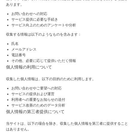
あります。
お問い合わせへの対応
サービス提供に必要な手続き
サービス向上のためのアンケートや分析
収集する情報は以下のようなものを含みます：
氏名
メールアドレス
電話番号
その他、必要に応じて提供いただく情報
個人情報の利用について
収集した個人情報は、以下の目的のために利用します。
お問い合わせやご要望への対応
サービスの提供および運営
利用者への重要なお知らせの送付
サービス改善のためのデータ分析
個人情報の第三者提供について
当サイトは、以下の場合を除き、収集した個人情報を第三者に提供すること
はありません。