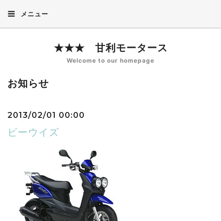
メニュー
★★★ 甘利モータース
Welcome to our homepage
お知らせ
2013/02/01 00:00
ビーウイズ