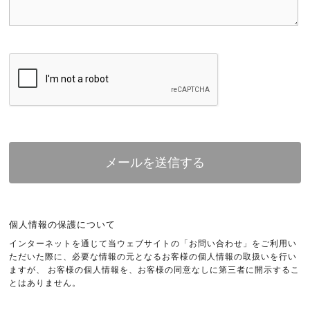
個人情報の保護について
インターネットを通じて当ウェブサイトの「お問い合わせ」をご利用い
ただいた際に、必要な情報の元となるお客様の個人情報の取扱いを行い
ますが、 お客様の個人情報を、お客様の同意なしに第三者に開示するこ
とはありません。