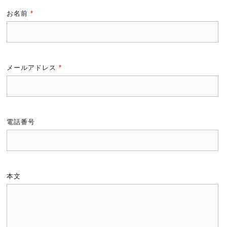
お名前
*
メールアドレス
*
電話番号
本文