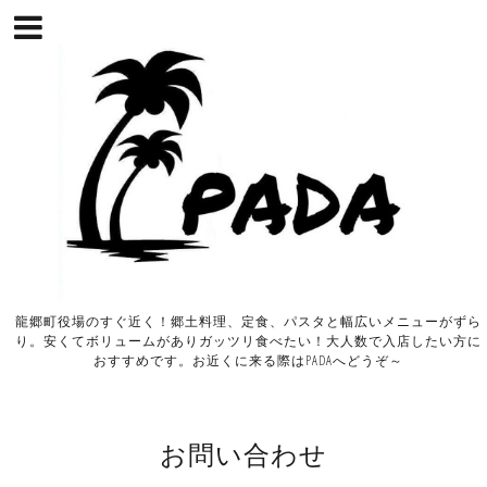
龍郷町役場のすぐ近く！郷土料理、定食、パスタと幅広いメニューがずら
り。安くてボリュームがありガッツリ食べたい！大人数で入店したい方に
おすすめです。お近くに来る際はPADAへどうぞ～
お問い合わせ