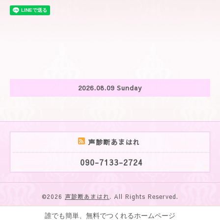
2026.08.09 Sunday
声診断あまはれ
090-7133-2724
©2026
声診断あまはれ
. All Rights Reserved.
誰でも簡単、無料でつくれるホームページ