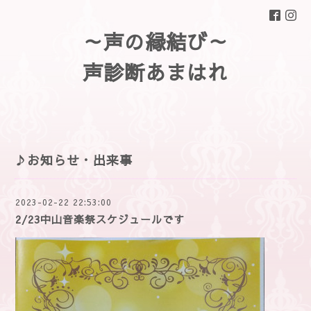
～声の縁結び～
声診断あまはれ
♪お知らせ・出来事
2023-02-22 22:53:00
2/23中山音楽祭スケジュールです