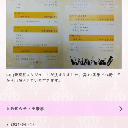
中山音楽祭スケジュールが決まりました。僕は3番手で14時ころ
から出演させていただきます。
♪お知らせ・出来事
2024-04（1）