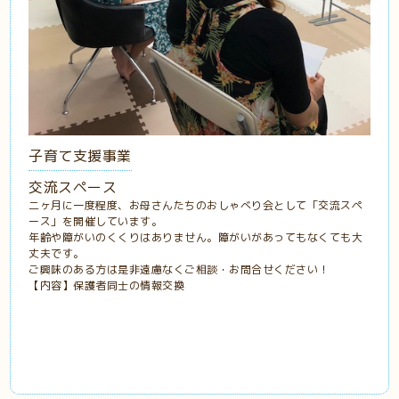
子育て支援事業
交流スペース
二ヶ月に一度程度、お母さんたちのおしゃべり会として「交流スペ
ース」を開催しています。
年齢や障がいのくくりはありません。障がいがあってもなくても大
丈夫です。
ご興味のある方は是非遠慮なくご相談・お問合せください！
【内容】保護者同士の情報交換