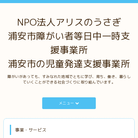
NPO法人アリスのうさぎ
浦安市障がい者等日中一時支
援事業所
浦安市の児童発達支援事業所
障がいがあっても、すみなれた地域でともに学び、育ち、働き、暮らし
ていくことができる社会づくりに取り組んでいます。
メニュー
事業・サービス