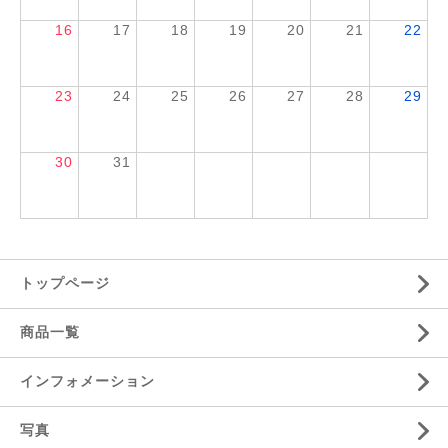
16
17
18
19
20
21
22
23
24
25
26
27
28
29
30
31
トップページ
商品一覧
インフォメーション
写真