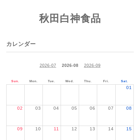
秋田白神食品
カレンダー
2026-07
2026-08
2026-09
Sun.
Mon.
Tue.
Wed.
Thu.
Fri.
Sat.
01
02
03
04
05
06
07
08
09
10
11
12
13
14
15