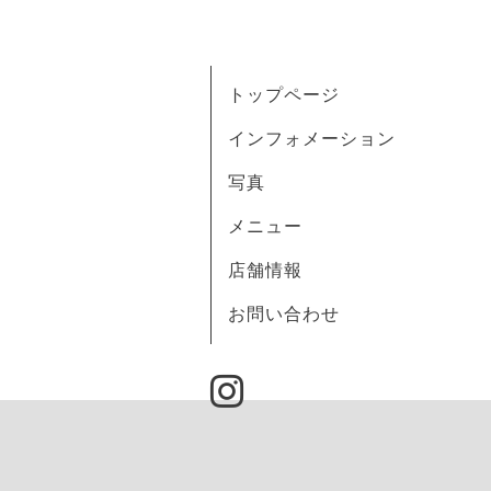
トップページ
インフォメーション
写真
メニュー
店舗情報
お問い合わせ