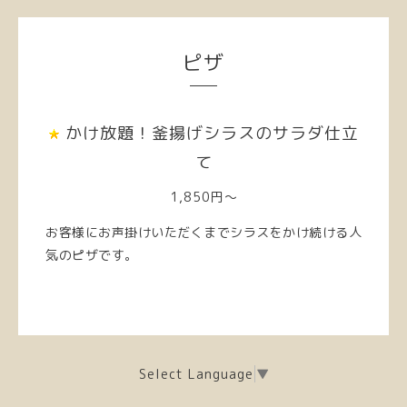
ピザ
かけ放題！釜揚げシラスのサラダ仕立
て
1,850円～
お客様にお声掛けいただくまでシラスをかけ続ける人
気のピザです。
Select Language
▼