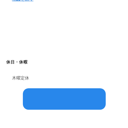
休日・休暇
木曜定休