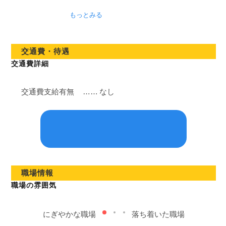
もっとみる
交通費・待遇
交通費詳細
交通費支給有無
……
なし
職場情報
職場の雰囲気
にぎやかな職場
落ち着いた職場