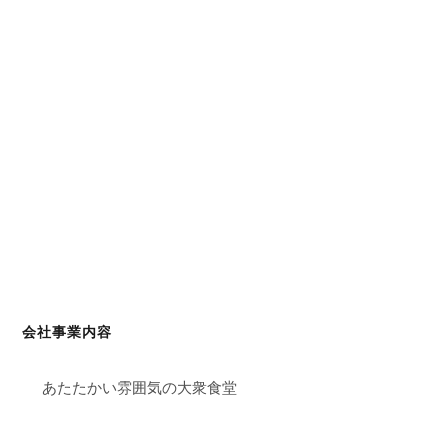
会社事業内容
あたたかい雰囲気の大衆食堂