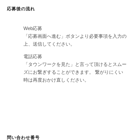
応募後の流れ
Web応募
「応募画面へ進む」ボタンより必要事項を入力の
上、送信してください。
電話応募
「タウンワークを見た」と言って頂けるとスムー
ズにお繋ぎすることができます。 繋がりにくい
時は再度おかけ直しください。
問い合わせ番号