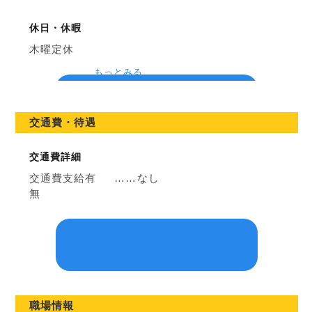
休日・休暇
木曜定休
もっとみる
交通費・待遇
交通費詳細
交通費支給有
……
なし
無
職場情報