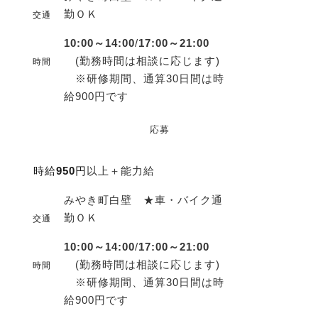
勤ＯＫ
交通
10:00～14:00
/
17:00～21:00
(勤務時間は相談に応じます)
時間
※研修期間、通算30日間は時
給900円です
応募
時給
950
円
以上＋能力給
みやき町白壁 ★車・バイク通
勤ＯＫ
交通
10:00～14:00
/
17:00～21:00
(勤務時間は相談に応じます)
時間
※研修期間、通算30日間は時
給900円です