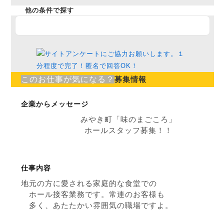
他の条件で探す
このお仕事が気になる？
募集情報
企業からメッセージ
みやき町「味のまごころ」
ホールスタッフ募集！！
仕事内容
地元の方に愛される家庭的な食堂での
ホール接客業務です。常連のお客様も
多く、あたたかい雰囲気の職場ですよ。