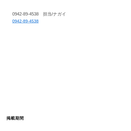
0942-89-4538 担当/ナガイ
0942-89-4538
掲載期間