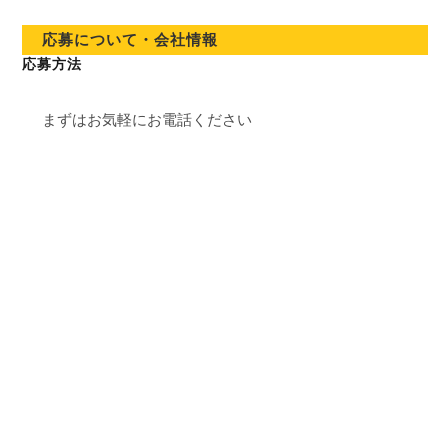
応募について・会社情報
応募方法
まずはお気軽にお電話ください