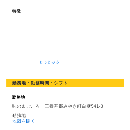
特徴
もっとみる
勤務地・勤務時間・シフト
勤務地
味のまごころ 三養基郡みやき町白壁541-3
勤務地
地図を開く