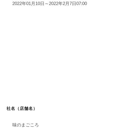
2022年01月10日～2022年2月7日07:00
社名（店舗名）
味のまごころ