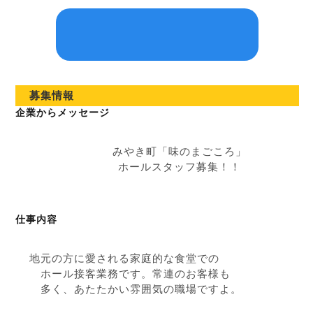
募集情報
企業からメッセージ
みやき町「味のまごころ」
ホールスタッフ募集！！
仕事内容
地元の方に愛される家庭的な食堂での
ホール接客業務です。常連のお客様も
多く、あたたかい雰囲気の職場ですよ。