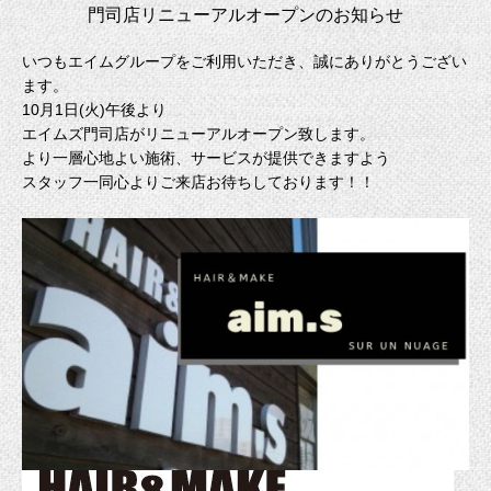
門司店リニューアルオープンのお知らせ
いつもエイムグループをご利用いただき、誠にありがとうござい
ます。
10月1日(火)午後より
エイムズ門司店がリニューアルオープン致します。
より一層心地よい施術、サービスが提供できますよう
スタッフ一同心よりご来店お待ちしております！！