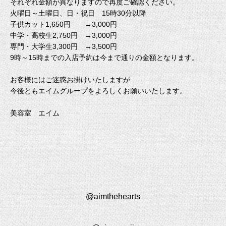
それぞれ金額が異なりますので再度ご確認ください。
火曜日～土曜日、日・祝日 15時30分以降
子供カット1,650円 →3,000円
中学・高校生2,750円 →3,000円
専門・大学生3,300円 →3,500円
9時～15時までの入店予約は今まで通りの金額となります。
お客様にはご迷惑お掛けいたしますが
今後ともエイムグループをよろしくお願いいたします。
美容室 エイム
@aimthehearts