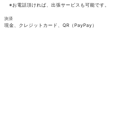
※お電話頂ければ、出張サービスも可能です。
決済
現金、クレジットカード、QR（PayPay）