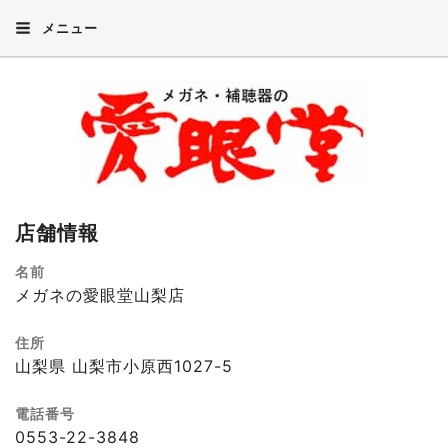
メニュー
店舗情報
名前
メガネの愛眼堂山梨店
住所
山梨県 山梨市小原西1027-5
電話番号
0553-22-3848