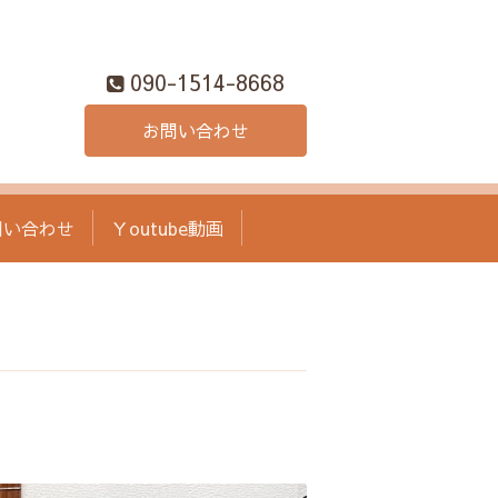
090-1514-8668
お問い合わせ
問い合わせ
Ｙoutube動画