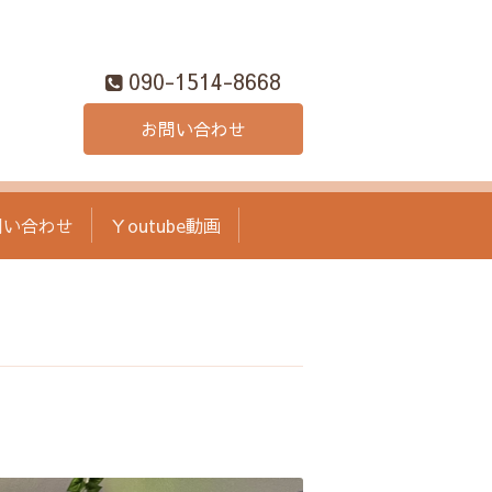
090-1514-8668
お問い合わせ
問い合わせ
Ｙoutube動画