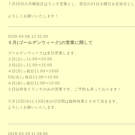
７月20日の月曜祝日はランチ営業とし、翌日の21日火曜日を定休日と
よろしくお願いいたします！
2026-04-08 12:32:00
５月(ゴールデンウィーク)の営業に関して
ゴールデンウィークは全日営業します。
２日(土)→11:00〜20:00
３日(日)→11:00〜15:00
４日(月)→祝日11:00〜1500
5日(火)→祝日11:00〜15:00
６日(水)→祝日11:00〜15:00
２日以外全てランチのみの営業です。ご予約も承っております！
５月12日(火)と13日(水)の2日間は臨時休業とさせて頂きます。
よろしくお願いいたします。
2026-03-29 11:28:00