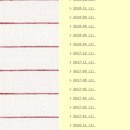
2018-11（1）
2018-09（2）
2018-08（1）
2018-06（1）
2018-04（2）
2017-12（1）
2017-11（2）
2017-09（1）
2017-08（2）
2017-05（1）
2017-04（2）
2017-02（1）
2017-01（1）
2016-11（3）