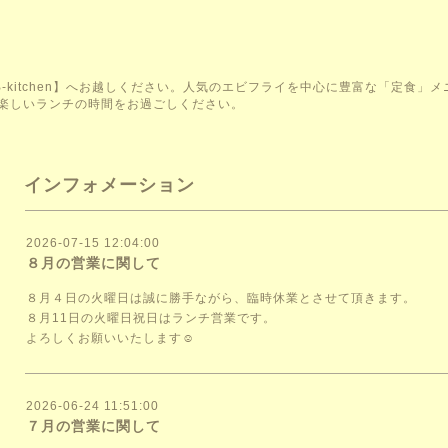
-kitchen】へお越しください。人気のエビフライを中心に豊富な「定食」
楽しいランチの時間をお過ごしください。
インフォメーション
2026-07-15 12:04:00
８月の営業に関して
８月４日の火曜日は誠に勝手ながら、臨時休業とさせて頂きます。
８月11日の火曜日祝日はランチ営業です。
よろしくお願いいたします☺️
2026-06-24 11:51:00
７月の営業に関して