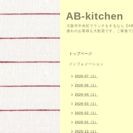
AB-kitchen
大阪市中央区でランチをするなら【AB
連れのお客様も大歓迎です。ご家族で
トップページ
インフォメーション
2026-07（1）
2026-06（1）
2026-04（1）
2026-03（1）
2026-02（1）
2026-01（1）
2025-12（1）