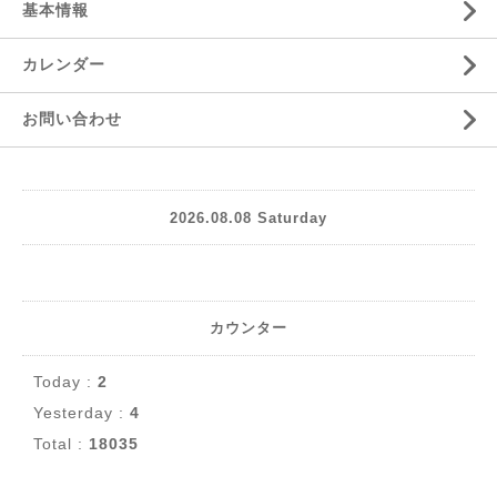
基本情報
カレンダー
お問い合わせ
2026.08.08 Saturday
カウンター
Today :
2
Yesterday :
4
Total :
18035