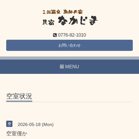
0776-82-1010
お問い合わせ
MENU
空室状況
空
2026-05-18 (Mon)
空室僅か