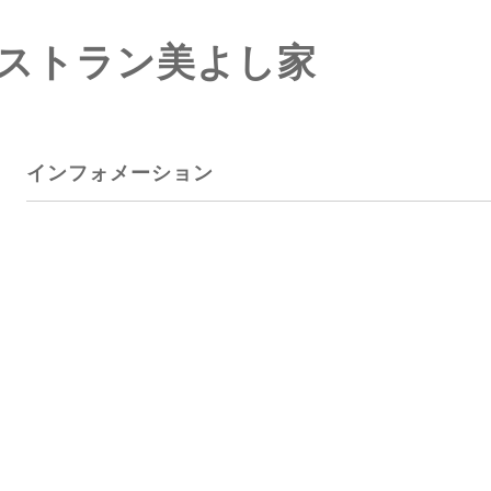
ストラン美よし家
インフォメーション