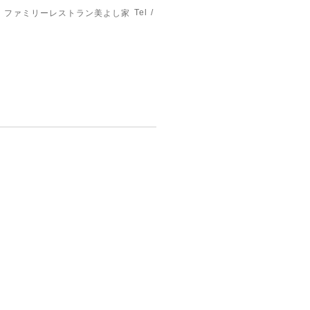
Tel /
ファミリーレストラン美よし家