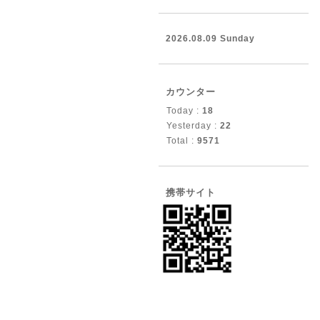
2026.08.09 Sunday
カウンター
Today :
18
Yesterday :
22
Total :
9571
携帯サイト