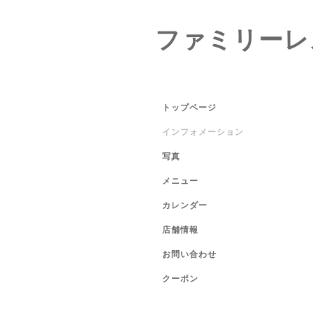
ファミリーレ
トップページ
インフォメーション
写真
メニュー
カレンダー
店舗情報
お問い合わせ
クーポン